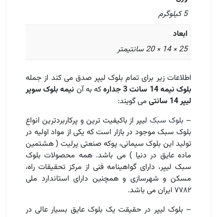
5 کیلوگرم
ابعاد
25 × 14 × 20 سانتیمتر
اطلاعات زیر برای تمام بلوک لیپر صدق می کند از جمله
بلوک نیمه 14 سانت 3 جداره
که به آن
نیمه بلوک سوپر
لیپر 14 سانتی
می گویند:
–
بلوک سبک
لیپر از باکیفیت ترین و پرکاربردترین انواع
بلوک سبک موجود در بازار است که یکی از مواد اولیه در
تولید این بلوک سیمانی، پوکه صنعتی پرلیت ( هشتمین
ماده عایق در دنیا ) می باشد. همه محصولات بلوک
سبک لیپر، دارای گواهینامه فنی از مرکز تحقیقات راه،
مسکن و شهرسازی و همچنین دارای استاندارد ملی
۷۷۸۲ ایران می باشد.
– بلوک لیپر در حقیقت یک بلوک عایق بسیار عالی در