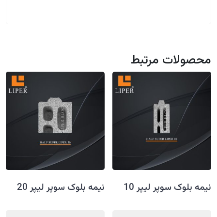
محصولات مرتبط
نیمه بلوک سوپر لیپر 10
نیمه بلوک سوپر لیپر 20