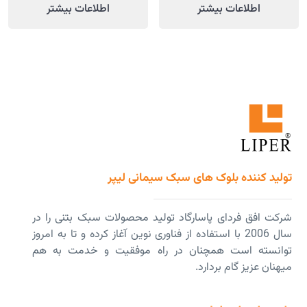
اطلاعات بیشتر
اطلاعات بیشتر
تولید کننده بلوک های سبک سیمانی لیپر
شرکت افق فردای پاسارگاد تولید محصولات سبک بتنی را در
سال 2006 با استفاده از فناوری نوین آغاز کرده و تا به امروز
توانسته است همچنان در راه موفقیت و خدمت به هم
میهنان عزیز گام بردارد.