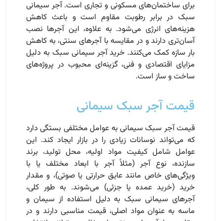
برای ساختمان‌های مسکونی و تجاری است. آجر سیمانی
سبک در برابر رطوبت مقاوم است و باعث کاهش
هزینه‌های انرژی می‌شود. به علاوه، این آجرها نصب
آسان‌تری دارند و در مقایسه با آجرهای سنتی، به کاهش
بار سازه کمک می‌کنند. خرید آجر سیمانی سبک به دلیل
مزایای اقتصادی و فنی، گزینه‌ای محبوب در پروژه‌های
ساخت و ساز است.
قیمت آجر سبک سیمانی
قیمت آجر سبک سیمانی به عوامل مختلفی بستگی دارد
که می‌تواند نوسانات زیادی را در بازار ایجاد کند. این
عوامل شامل کیفیت مواد اولیه، محل تولید، برند
سازنده، نوع آجر (مثلاً آجر با ابعاد مختلف یا با
ویژگی‌های خاص مانند عایق حرارتی یا صوتی)، و مقدار
خرید (خرید عمده یا جزئی) می‌شوند. به طور کلی،
آجرهای سیمانی سبک به دلیل استفاده از سیمان و
ماسه به عنوان مواد اصلی، قیمت مناسبی دارند و در