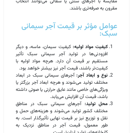
مقایسه با آجرهای سنتی یا سفالی می‌توانند انتخاب
مقرون به صرفه‌تری باشند.
عوامل مؤثر بر قیمت آجر سیمانی
سبک:
کیفیت مواد اولیه:
کیفیت سیمان، ماسه، و دیگر
افزودنی‌ها در تولید آجر سیمانی سبک تأثیر
مستقیم بر قیمت آن دارد. هرچه مواد اولیه با
کیفیت‌تر باشند، قیمت آجر نیز بیشتر خواهد بود.
نوع و ابعاد آجر:
آجرهای سیمانی سبک در ابعاد
مختلف تولید می‌شوند و هرچه ابعاد آجر بزرگتر یا
ویژگی‌های خاصی مانند عایق حرارتی یا صوتی داشته
باشد، قیمت آن افزایش می‌یابد.
محل تولید:
آجرهای سیمانی سبک در مناطق
مختلف کشور تولید می‌شوند و هزینه‌های حمل و
نقل و توزیع نیز بر قیمت نهایی تأثیرگذار است. به
طور معمول، قیمت آجر در مناطق نزدیک به
کارخانه‌های تولید ارزان‌تر است.