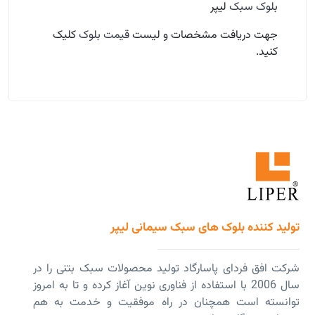
بلوک سبک
لیپر
جهت دریافت مشخصات و لیست
قیمت بلوک
کلیک
کنید.
تولید کننده بلوک های سبک سیمانی لیپر
شرکت افق فردای پاسارگاد تولید محصولات سبک بتنی را در
سال 2006 با استفاده از فناوری نوین آغاز کرده و تا به امروز
توانسته است همچنان در راه موفقیت و خدمت به هم