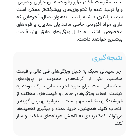
مانند مقاومت بالا در برابر رطوبت، عایق حرارتی و صوتی،
و یا تولید شده با تکنولوژی‌های پیشرفته‌تر ممکن است
قیمت بالاتری داشته باشند. به‌عنوان مثال، آجرهایی که
دارای مواد افزودنی خاصی مانند پلی‌استایرن یا فوم‌های
مخصوص باشند، به دلیل ویژگی‌های عایق بهتر، قیمت
بیشتری خواهند داشت.
نتیجه‌گیری
آجر سیمانی سبک به دلیل ویژگی‌های فنی عالی و قیمت
مناسب، یکی از گزینه‌های محبوب در پروژه‌های
ساختمانی است. برای خرید آجر سیمانی سبک، توجه به
کیفیت، ابعاد، ویژگی‌های خاص و قیمت‌های مختلف از
فروشندگان مختلف مهم است تا بتوانید بهترین گزینه را
انتخاب کنید. همچنین، خرید عمده و پیگیری تخفیف‌ها
می‌تواند کمک زیادی به کاهش هزینه‌های ساخت و ساز
کند.