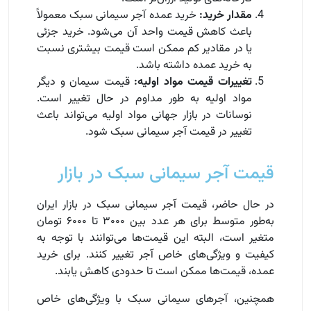
مقدار خرید:
خرید عمده آجر سیمانی سبک معمولاً
باعث کاهش قیمت واحد آن می‌شود. خرید جزئی
یا در مقادیر کم ممکن است قیمت بیشتری نسبت
به خرید عمده داشته باشد.
تغییرات قیمت مواد اولیه:
قیمت سیمان و دیگر
مواد اولیه به طور مداوم در حال تغییر است.
نوسانات در بازار جهانی مواد اولیه می‌تواند باعث
تغییر در قیمت آجر سیمانی سبک شود.
قیمت آجر سیمانی سبک در بازار
در حال حاضر، قیمت آجر سیمانی سبک در بازار ایران
به‌طور متوسط برای هر عدد بین ۳۰۰۰ تا ۶۰۰۰ تومان
متغیر است، البته این قیمت‌ها می‌توانند با توجه به
کیفیت و ویژگی‌های خاص آجر تغییر کنند. برای خرید
عمده، قیمت‌ها ممکن است تا حدودی کاهش یابند.
همچنین، آجرهای سیمانی سبک با ویژگی‌های خاص