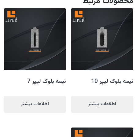
محصولات مرتبط
نیمه بلوک لیپر 10
نیمه بلوک لیپر 7
اطلاعات بیشتر
اطلاعات بیشتر