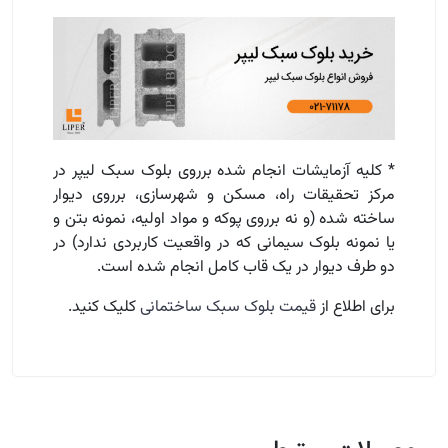
* کلیه آزمایشات انجام شده برروی بلوک سبک لیپر در
مرکز تحقیقات راه، مسکن و شهرسازی، برروی دیوار
ساخته شده (و نه برروی پوکه و مواد اولیه، نمونه بتن و
یا نمونه بلوک سیمانی که در واقعیت کاربردی ندارد) در
دو طرف دیوار در یک قاب کامل انجام شده است.
برای اطلاع از
قیمت بلوک سبک ساختمانی
کلیک کنید.