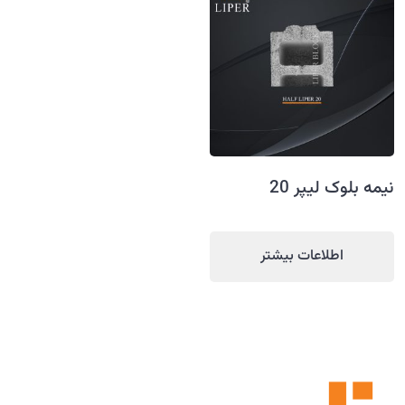
نیمه بلوک لیپر 20
اطلاعات بیشتر