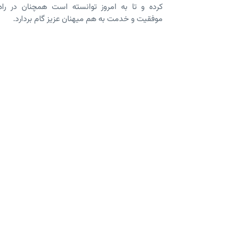
کرده و تا به امروز توانسته است همچنان در راه
موفقیت و خدمت به هم میهنان عزیز گام بردارد.