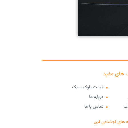
 های مفید
قیمت بلوک سبک
درباره ما
ات
تماس با ما
 های اجتماعی لیپر