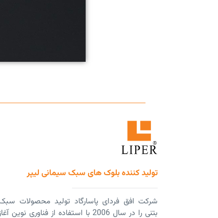
تولید کننده بلوک های سبک سیمانی لیپر
شرکت افق فردای پاسارگاد تولید محصولات سبک
بتنی را در سال 2006 با استفاده از فناوری نوین آغاز