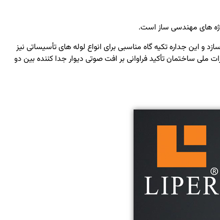
زد و این جداره تکیه گاه مناسبی برای انواع لوله های تأسیساتی نیز
ملی ساختمان تأکید فراوانی بر افت صوتی دیوار جدا کننده بین دو