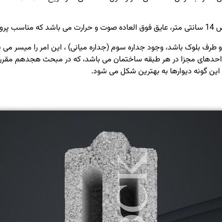
 است.
دو طرف بلوک باشد، وجود جداره سوم (جداره میانی) ، این امر را میسر می سا
واحدهای مجزا در هر طبقه ساختمان می باشد، که در مبحث هجدهم مقررات 
ین گونه دیوارها به بهترین شکل می شود.