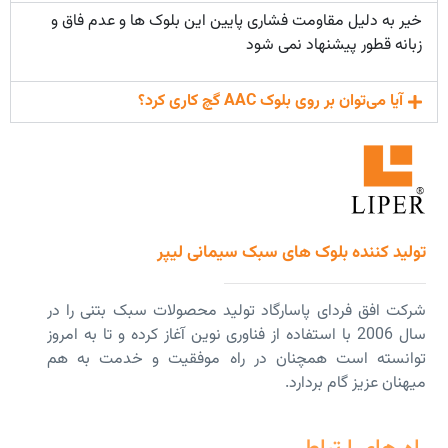
خیر به دلیل مقاومت فشاری پایین این بلوک ها و عدم فاق و
زبانه قطور پیشنهاد نمی شود
آیا می‌توان بر روی بلوک AAC گچ کاری کرد؟
تولید کننده بلوک های سبک سیمانی لیپر
شرکت افق فردای پاسارگاد تولید محصولات سبک بتنی را در
سال 2006 با استفاده از فناوری نوین آغاز کرده و تا به امروز
توانسته است همچنان در راه موفقیت و خدمت به هم
میهنان عزیز گام بردارد.