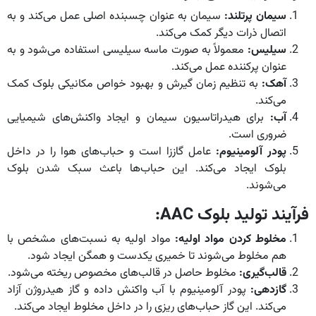
سیمان پرتلند:
سیمان به عنوان چسبنده اصلی عمل می‌کند و به
اتصال ذرات دیگر کمک می‌کند.
سیلیس:
معمولاً به صورت ماسه سیلیسی استفاده می‌شود و به
عنوان پرکننده عمل می‌کند.
آهک:
به تنظیم زمان گیرش و بهبود خواص مکانیکی بلوک کمک
می‌کند.
آب:
برای هیدراتاسیون سیمان و ایجاد واکنش‌های شیمیایی
ضروری است.
پودر آلومینیوم:
عامل گاززا است و حباب‌های هوا را در داخل
بلوک ایجاد می‌کند. این حباب‌ها باعث سبک شدن بلوک
می‌شوند.
فرآیند تولید بلوک
AAC:
مخلوط کردن مواد اولیه:
مواد اولیه به نسبت‌های مشخص با
هم مخلوط می‌شوند تا خمیری یکدست و همگن ایجاد شود.
قالب‌گیری:
مخلوط حاصل در قالب‌های مخصوص ریخته می‌شود.
گازدهی:
پودر آلومینیوم با آب واکنش داده و گاز هیدروژن آزاد
می‌کند. این گاز حباب‌های ریزی را در داخل مخلوط ایجاد می‌کند.