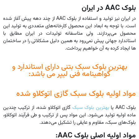
بلوک
AAC
در ایران
در ایران نیز تولید و استفاده از بلوک AAC از چند دهه پیش آغاز شده
است. با توجه به ابعاد این محصول کارخانه‌های متعددی به تولید این
محصول می‌پردازند. ولی متاسفانه تولیدات در ایران مطابق با
استاندارد جهانی پیش نمی‌رود به همین دلیل مشکلاتی را در ساختمان
ها ایجاد کرده به آن خواهیم پرداخت.
بهترین بلوک سبک بتنی دارای استاندارد و
گواهینامه فنی لیپر می باشد:
مواد اولیه بلوک سبک گازی اتوکلاو شده
بلوک AAC یا
بهترین بلوک سبک
گازی اتوکلاو شده، از ترکیب چندین
ماده اولیه تولید می‌شود. این مواد پس از ترکیب و طی فرآیند اتوکلاو،
بلوک‌های سبک، مقاوم و عایقی را تشکیل می‌دهند.
مواد اولیه اصلی بلوک
AAC: