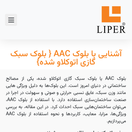
آشنایی با بلوک AAC { بلوک سبک
گازی اتوكلاو شده}
بلوک AAC یا بلوک سبک گازی اتوکلاو شده، یکی از مصالح
ساختمانی در دنیای امروز است. این بلوک‌ها به دلیل ویژگی هایی
مانند وزن سبک، عایق نسبی حرارتی و صوتی و سهولت در اجرا در
صنعت ساختمان‌سازی استفاده دارد. با استفاده از بلوک AAC،
می‌توان ساختمان‌هایی سبک احداث کرد. در این مقاله، به بررسی
ویژگی‌ها، مزایا، معایب، کاربردها و نحوه استفاده از بلوک AAC
می‌پردازیم.