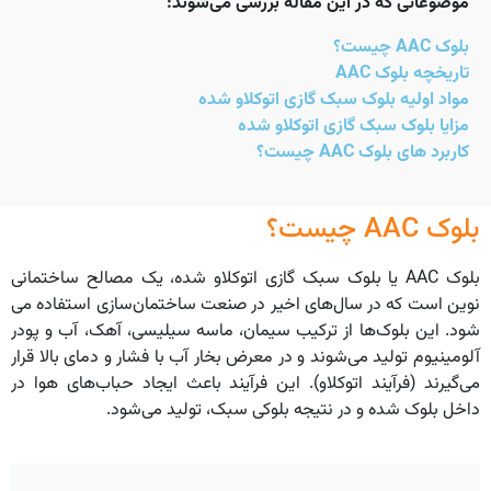
موضوعاتی که در این مقاله بررسی می‌شوند:
بلوک AAC چیست؟
تاریخچه بلوک AAC
مواد اولیه بلوک سبک گازی اتوکلاو شده
مزایا بلوک سبک گازی اتوکلاو شده
کاربرد های بلوک AAC چیست؟
بلوک AAC چیست؟
بلوک AAC یا بلوک سبک گازی اتوکلاو شده، یک مصالح ساختمانی
نوین است که در سال‌های اخیر در صنعت ساختمان‌سازی استفاده می
شود. این بلوک‌ها از ترکیب سیمان، ماسه سیلیسی، آهک، آب و پودر
آلومینیوم تولید می‌شوند و در معرض بخار آب با فشار و دمای بالا قرار
می‌گیرند (فرآیند اتوکلاو). این فرآیند باعث ایجاد حباب‌های هوا در
داخل بلوک شده و در نتیجه بلوکی سبک، تولید می‌شود.