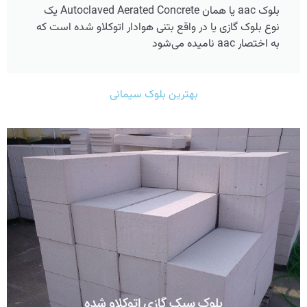
بلوک aac یا همان Autoclaved Aerated Concrete یک
نوع بلوک گازی یا در واقع بتنی هوادار اتوکلاو شده است که
به اختصار aac نامیده می‌شود
بهترین بلوک سیمانی