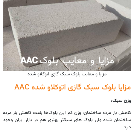
مزایا و معایب بلوک سبک گازی اتوکلاو شده
مزایا بلوک سبک گازی اتوکلاو شده AAC
وزن سبک
:
کاهش بار مرده ساختمان: وزن کم این بلوک‌ها باعث کاهش بار مرده
ساختمان شده ولی بلوک های سبکتر بهتری هم در بازار ایران وجود
دارد.