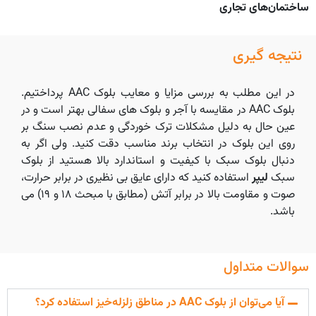
ساختمان‌های تجاری
نتیجه گیری
در این مطلب به بررسی مزایا و معایب بلوک AAC پرداختیم.
بلوک AAC در مقایسه با آجر و بلوک های سفالی بهتر است و در
عین حال به دلیل مشکلات ترک خوردگی و عدم نصب سنگ بر
روی این بلوک در انتخاب برند مناسب دقت کنید. ولی اگر به
دنبال بلوک سبک با کیفیت و استاندارد بالا هستید از بلوک
سبک
لیپر
استفاده کنید که دارای عایق بی نظیری در برابر حرارت،
صوت و مقاومت بالا در برابر آتش (مطابق با مبحث ۱۸ و ۱۹) می
باشد.
سوالات متداول
آیا می‌توان از بلوک AAC در مناطق زلزله‌خیز استفاده کرد؟