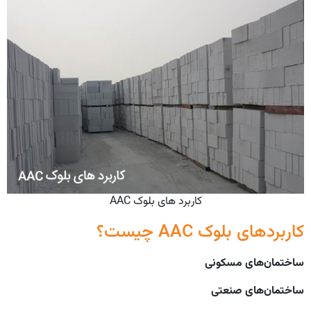
کاربرد های بلوک AAC
کاربردهای بلوک AAC چیست؟
ساختمان‌های مسکونی
ساختمان‌های صنعتی