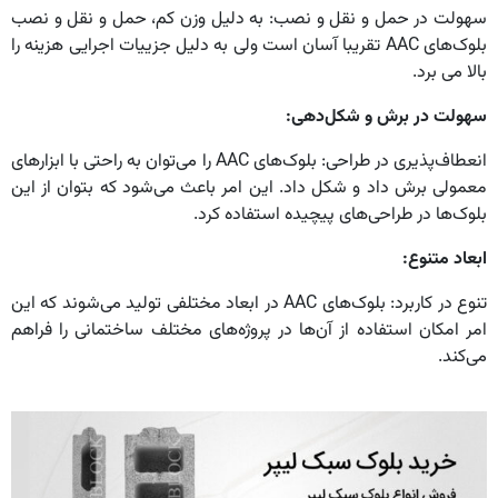
سهولت در حمل و نقل و نصب: به دلیل وزن کم، حمل و نقل و نصب
بلوک‌های AAC تقریبا آسان‌ است ولی به دلیل جزییات اجرایی هزینه را
بالا می برد.
سهولت در برش و شکل‌دهی
:
انعطاف‌پذیری در طراحی: بلوک‌های AAC را می‌توان به راحتی با ابزارهای
معمولی برش داد و شکل داد. این امر باعث می‌شود که بتوان از این
بلوک‌ها در طراحی‌های پیچیده استفاده کرد.
ابعاد متنوع
:
تنوع در کاربرد: بلوک‌های AAC در ابعاد مختلفی تولید می‌شوند که این
امر امکان استفاده از آن‌ها در پروژه‌های مختلف ساختمانی را فراهم
می‌کند.