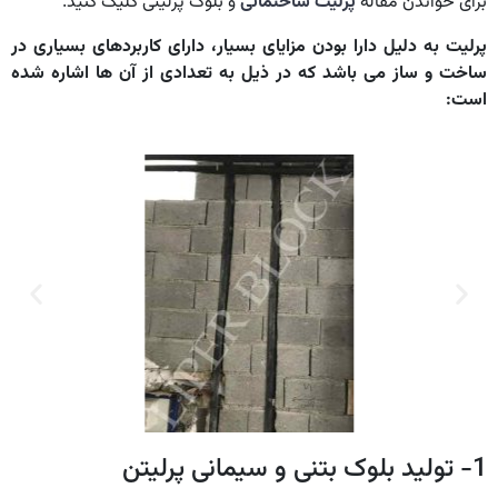
برای خواندن مقاله
پرلیت ساختمانی
و بلوک پرلیتی کلیک کنید.
پرلیت به دلیل دارا بودن مزایای بسیار، دارای کاربردهای بسیاری در
ساخت و ساز می باشد که در ذیل به تعدادی از آن ها اشاره شده
است:
1- تولید بلوک بتنی و سیمانی پرلیتن