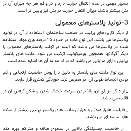
بسیار مهمی در عدم انتقال حرارت دارد و در واقع هر چه میزان آن در
بتن بیشتر باشد، میزان انتقال حرارت در بتن نیز پایین تر است.
3-تولید پلاسترهای معمولی
از دیگر کاربردهای پرلیت در صنعت ساختمان، استفاده از آن در تولید
پلاسترها می باشد. این نوع ماده در حدود ۲۵ درصد وزن مواد استفاده
شده در پلاسترها می باشد که البته در تولید پلاسترهای معمولی با
دیگر آگرگانها، همچون؛ ورمیکولیت ترکیب می شود. ملات های پلاستر
پرلیتی دارای مزایایی می باشد که در ادامه به آن ها اشاره شده است:
_ این نوع ملات های پلاستر به دلیل دارا بودن خاصیت ارتجاعی و کم
بودن انبساط طولی آن، در معرض ترک خوردگی کمتری قرار دارند.
_ از دیگر مزایای آن، بالا بودن سرعت خشک شدن و شکل گرفتن آن در
قالب می باشد.
_ قابلیت عایق صوتی و حرارتی ملات های پلاستر پرلیتی بیشتر از ملات
های ماسه ای می باشد.
_ از خاصیت چسبندگی بالایی در سطوح صاف و متراکم بهره مند