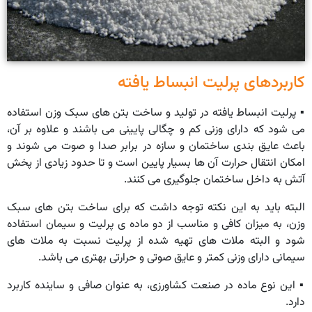
کاربردهای پرلیت انبساط یافته
▪︎ پرلیت انبساط یافته در تولید و ساخت بتن های سبک وزن استفاده
می شود که دارای وزنی کم و چگالی پایینی می باشند و علاوه بر آن،
باعث عایق بندی ساختمان و سازه در برابر صدا و صوت می شوند و
امکان انتقال حرارت آن ها بسیار پایین است و تا حدود زیادی از پخش
آتش به داخل ساختمان جلوگیری می کنند.
البته باید به این نکته توجه داشت که برای ساخت بتن های سبک
وزن، به میزان کافی و مناسب از دو ماده ی پرلیت و سیمان استفاده
شود و البته ملات های تهیه شده از پرلیت نسبت به ملات های
سیمانی دارای وزنی کمتر و عایق صوتی و حرارتی بهتری می باشد.
▪︎ این نوع ماده در صنعت کشاورزی، به عنوان صافی و ساینده کاربرد
دارد.