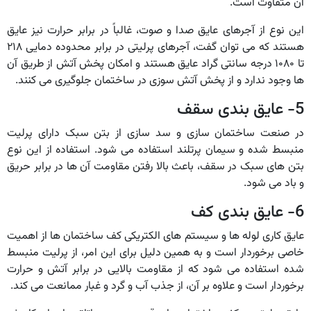
آن متفاوت است.
این نوع از آجرهای عایق صدا و صوت، غالباً در برابر حرارت نیز عایق
هستند که می توان گفت، آجرهای پرلیتی در برابر محدوده دمایی ۲۱۸
تا ۱۰۸۰ درجه سانتی گراد عایق هستند و امکان پخش آتش از طریق آن
ها وجود ندارد و از پخش آتش سوزی در ساختمان جلوگیری می کنند‌.
5- عایق بندی سقف
در صنعت ساختمان سازی و سد سازی از بتن سبک دارای پرلیت
منبسط شده و سیمان پرتلند استفاده می شود. استفاده از این نوع
بتن های سبک در سقف، باعث بالا رفتن مقاومت آن ها در برابر حریق
و باد می شود.
6- عایق بندی کف
عایق کاری لوله ها و سیستم های الکتریکی کف ساختمان ها از اهمیت
خاصی برخوردار است و به همین دلیل برای این امر، از پرلیت منبسط
شده استفاده می شود که از مقاومت بالایی در برابر آتش و حرارت
برخوردار است و علاوه بر آن، از جذب آب و گرد و غبار ممانعت می کند.