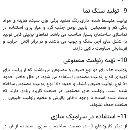
9- تولید سنگ نما
پرلیت منبسط شده، دارای رنگ سفید برفی، وزن سبک، هزینه ی مواد
رنگی کم و همچنین، پایین بودن جذب گرد و غبار برای استفاده در
نماسازی ساختمان بسیار مناسب می باشد. نماهای پرلیتی قابل تولید
به شکل های آجر، سنگ و چوب می باشند و در برابر آتش، حرارت و
فرسایش مقاومت بالایی دارند.
10- تهیه زئولیت مصنوعی
زئولیت ها دارای دو نوع طبیعی و مصنوعی می باشند که از پرلیت برای
تهیه ی انواع زئولیت مصنوعی استفاده می شود. در حال حاضر، حدود
۵۰ نوع زئولیت طبیعی کشف و حدود ۱۵۰ نوع زئولیت مصنوعی ساخته
شده است. زئولیت های مصنوعی در صنعت کاربرد زیادی دارند که
باعث شده است؛ با وجود ذخایر باارزش و عظیم زئولیت طبیعی، از
صنعت حذف نشوند.
11- استفاده در سرامیک سازی
از دیگر کاربردهای آن در صنعت ساختمان سازی، استفاده از آن در