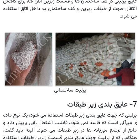
عایق پرلیتی در کف ساختمان ها و قسمت زیرین اتاق ها، برای کاهش
انتقال صوت از طبقات زیرین و کف ساختمان به داخل اتاق استفاده
می شود.
پرلیت ساختمانی
7- عایق بندی زیر طبقات
پرلیتی که جهت عایق بندی زیر طبقات استفاده می شود؛ یک نوع ماده
ی غیرآلی است که فاسد نمی شود، قابلیت اشتعال زایی پایینی دارد و
مانع از تجمع موریانه ها در زیر طبقات می شود. البته باید گفت،
هنگامی که از پرلیت جهت عایق بندی قسمت زیرین طبقات استفاده