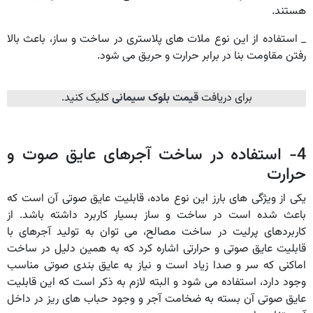
هستند.
_ استفاده از این نوع ملات های پلاستری در ساخت و ساز، باعث بالا
رفتن مقاومت بنا در برابر حرارت و حریق می شود.
برای دریافت
قیمت بلوک سیمانی
کلیک کنید.
4- استفاده در ساخت آجرهای عایق صوت و
حرارت
یکی از ویژگی های بارز این نوع ماده، قابلیت عایق صوتی آن است که
باعث شده است در ساخت و ساز بسیار کاربرد داشته باشد. از
کاربردهای پرلیت در ساخت مصالح، می توان به تولید آجرهای با
قابلیت عایق صوتی و حرارتی اشاره کرد که به همین دلیل در ساخت
اماکنی که سر و صدا زیاد است و نیاز به عایق بندی صوتی مناسب
وجود دارد، استفاده می شود و البته لازم به ذکر است که این قابلیت
عایق صوتی آن بسته به ضخامت آجر و وجود حباب های ریز در داخل