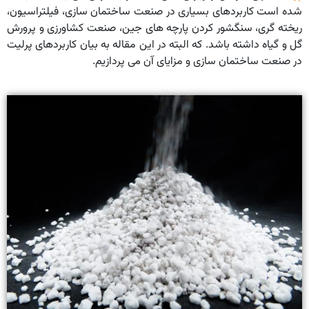
شده است کاربردهای بسیاری در صنعت ساختمان سازی، فیلتراسیون،
ریخته گری، سنگشور کردن پارچه های جین، صنعت کشاورزی و پرورش
گل و گیاه داشته باشد. که البته در این مقاله به بیان کاربردهای پرلیت
در صنعت ساختمان سازی و مزایای آن می پردازیم.