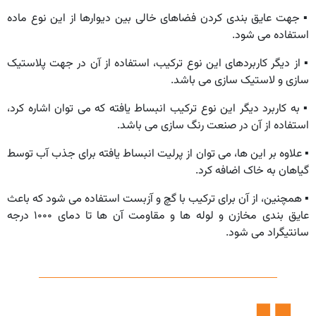
▪︎ جهت عایق بندی کردن فضاهای خالی بین دیوارها از این نوع ماده
استفاده می شود.
▪︎ از دیگر کاربردهای این نوع ترکیب، استفاده از آن در جهت پلاستیک
سازی و لاستیک سازی می باشد.
▪︎ به کاربرد دیگر این نوع ترکیب انبساط یافته که می توان اشاره کرد،
استفاده از آن در صنعت رنگ سازی می باشد.
▪︎ علاوه بر این ها، می توان از پرلیت انبساط یافته برای جذب آب توسط
گیاهان به خاک اضافه کرد.
▪︎ همچنین، از آن برای ترکیب با گچ و آزبست استفاده می شود که باعث
عایق بندی مخازن و لوله ها و مقاومت آن ها تا دمای ۱۰۰۰ درجه
سانتیگراد می شود.