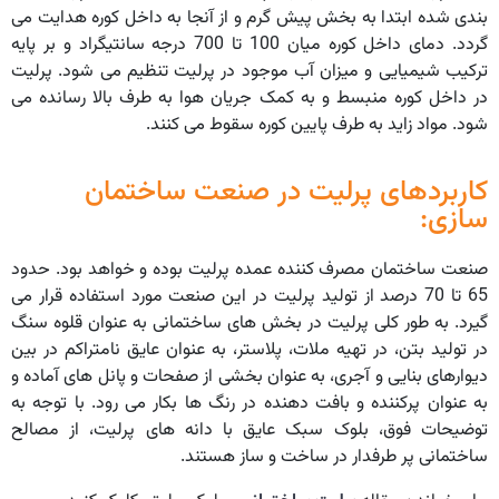
بندی شده ابتدا به بخش پیش گرم و از آنجا به داخل کوره هدایت می
گردد. دمای داخل کوره میان 100 تا 700 درجه سانتیگراد و بر پایه
ترکیب شیمیایی و میزان آب موجود در پرلیت تنظیم می شود. پرلیت
در داخل کوره منبسط و به کمک جریان هوا به طرف بالا رسانده می
شود. مواد زاید به طرف پایین کوره سقوط می کنند.
کاربردهای پرلیت در صنعت ساختمان
سازی:
صنعت ساختمان مصرف کننده عمده پرلیت بوده و خواهد بود. حدود
65 تا 70 درصد از تولید پرلیت در این صنعت مورد استفاده قرار می
گیرد. به طور کلی پرلیت در بخش های ساختمانی به عنوان قلوه سنگ
در تولید بتن، در تهیه ملات، پلاستر، به عنوان عایق نامتراکم در بین
دیوارهای بنایی و آجری، به عنوان بخشی از صفحات و پانل های آماده و
به عنوان پرکننده و بافت دهنده در رنگ ها بکار می رود. با توجه به
توضیحات فوق، بلوک سبک عایق با دانه های پرلیت، از مصالح
ساختمانی پر طرفدار در ساخت و ساز هستند.