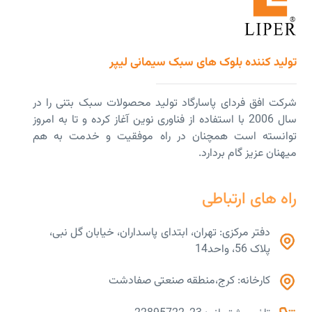
تولید کننده بلوک های سبک سیمانی لیپر
شرکت افق فردای پاسارگاد تولید محصولات سبک بتنی را در
سال 2006 با استفاده از فناوری نوین آغاز کرده و تا به امروز
توانسته است همچنان در راه موفقیت و خدمت به هم
میهنان عزیز گام بردارد.
راه های ارتباطی
دفتر مرکزی: تهران، ابتدای پاسداران، خیابان گل نبی،
پلاک 56، واحد14
کارخانه: کرج،منطقه صنعتی صفادشت