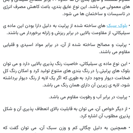
های معمولی می باشد. این نوع عایق بندی، باعث کاهش مصرف انرژی
در تاسیسات و ساختمان ها می شود.
•
بلوک سبک
های ساخته شده از پرلیت به دلیل دارا بودن این ماده ی
سیلیکاتی، از مقاومت بالایی در برابر ریزش و زلزله برخوردار می باشند.
• پرلیت و مصالح ساخته شده از آن، در برابر مواد اسیدی و قلیایی
مقاوم می باشند.
• این نوع ماده ی سیلیکاتی، خاصیت رنگ پذیری بالایی دارد و می توان
بلوک های پرلیتی را در رنگ بندی های متنوع تولید کرد و امکان رنگ کل
ضخامت دیوار وجود دارد به طوری که اگر یک لایه از رنگ دیوار برداشته
شود، لایه ی زیرین آن دارای همان رنگ می باشد.
• پرلیت در برابر آب و رطوبت مقاوم می باشد.
• از دیگر خواص آن، می توان به قابلیت بالای انعطاف پذیری آن و شکل
پذیری مطلوب آن اشاره کرد.
• همچنین به دلیل چگالی کم و وزن سبک آن، می توان گفت که