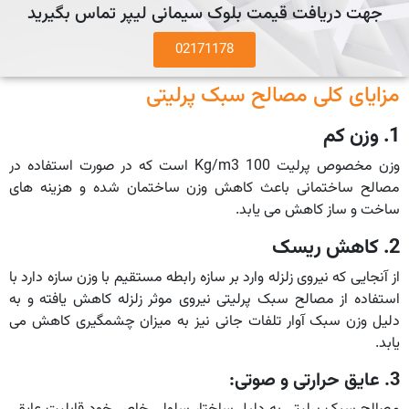
جهت دریافت قیمت بلوک سیمانی لیپر تماس بگیرید
02171178
مزایای کلی مصالح سبک پرلیتی
1. وزن کم
وزن مخصوص پرلیت Kg/m3 100 است که در صورت استفاده در
مصالح ساختمانی باعث کاهش وزن ساختمان شده و هزینه های
ساخت و ساز کاهش می یابد.
2. کاهش ریسک
از آنجایی که نیروی زلزله وارد بر سازه رابطه مستقیم با وزن سازه دارد با
استفاده از مصالح سبک پرلیتی نیروی موثر زلزله کاهش یافته و به
دلیل وزن سبک آوار تلفات جانی نیز به میزان چشمگیری کاهش می
یابد.
3. عایق حرارتی و صوتی: