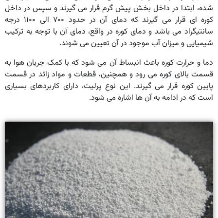
شده، ابتدا در داخل بخش پیش گرم قرار می گیرند و سپس در داخل
کوره ای قرار می گیرند که دمای آن در حدود ۷۰۰ الی ۱۱۰۰ درجه
سانتیگراد می باشد و دمای کوره در واقع، دمای آن با توجه به ترکیب
شیمیایی و میزان آب موجود در آن تعیین می شوند.
دما و حرارت کوره باعث انبساط آن می شود که با کمک جریان هوا به
قسمت بالای کوره می رود و همچنین، قطعات و مواد زائد در قسمت
پایین کوره قرار می گیرند. این نوع پرلیت، دارای کاربردهای بسیاری
است که در ادامه به آن ها اشاره می شود.