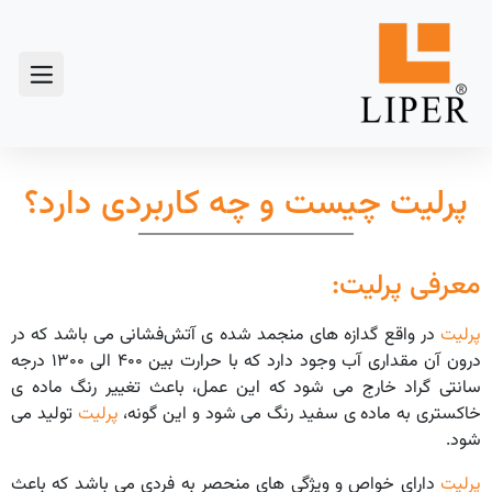
پرلیت چیست و چه کاربردی دارد؟
معرفی پرلیت:
پرلیت
در واقع گدازه های منجمد شده ی آتش‌فشانی می باشد که در
درون آن مقداری آب وجود دارد که با حرارت بین ۴۰۰ الی ۱۳۰۰ درجه
سانتی گراد خارج می شود که این عمل، باعث تغییر رنگ ماده ی
خاکستری به ماده ی سفید رنگ می شود و این گونه،
پرلیت
تولید می
شود.
پرلیت
دارای خواص و ویژگی های منحصر به فردی می باشد که باعث