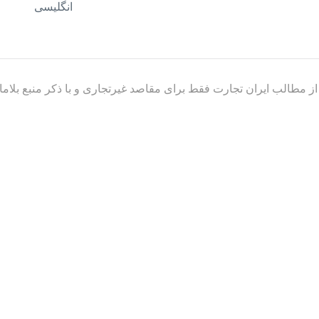
از مطالب ایران تجارت فقط برای مقاصد غیرتجاری و با ذکر منبع بلام