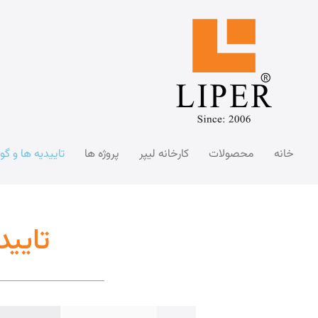
خانه
محصولات
کارخانه لیپر
پروژه ها
تاییدیه ها و گو
تایید