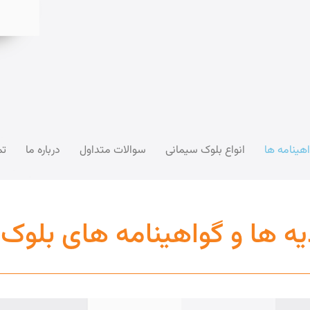
اهینامه ها
انواع بلوک سیمانی
سوالات متداول
درباره ما
تم
یه ها و گواهینامه های بلوک 