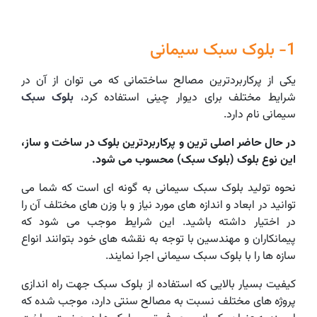
1- بلوک سبک سیمانی
یکی از پرکاربردترین مصالح ساختمانی که می توان از آن در
شرایط مختلف برای دیوار چینی استفاده کرد،
بلوک سبک
‌سیمانی نام دارد.
در حال حاضر اصلی ترین و پرکاربردترین بلوک در ساخت و ساز،
این نوع بلوک (بلوک سبک) محسوب می شود.
نحوه تولید بلوک سبک سیمانی به گونه ای است که شما می
توانید در ابعاد و اندازه های مورد نیاز و با وزن های مختلف آن را
در اختیار داشته باشید. این شرایط موجب می ‌شود که
پیمانکاران و مهندسین با توجه به نقشه های خود بتوانند انواع
سازه ها را با بلوک سبک سیمانی اجرا نمایند.
کیفیت بسیار بالایی که استفاده از بلوک سبک جهت راه اندازی
پروژه های مختلف نسبت به مصالح سنتی دارد، موجب شده که