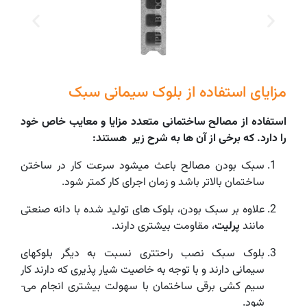
مزایای استفاده از بلوک سیمانی سبک
استفاده از مصالح ساختمانی متعدد مزایا و معایب خاص خود
را دارد. که برخی از آن ها به شرح زیر هستند:
سبک بودن مصالح باعث می­شود سرعت کار در ساختن
ساختمان بالاتر باشد و زمان اجرای کار کمتر شود.
علاوه بر سبک بودن، بلوک های تولید شده با دانه صنعتی
مانند
پرلیت
، مقاومت بیشتری دارند.
بلوک سبک نصب راحت­تری نسبت به دیگر بلوک­های
سیمانی دارند و با توجه به خاصیت شیار پذیری که دارند کار
شود.