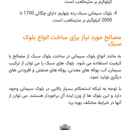
کیلوگرم بر مترمکعب است.
بلوک سیمانی سبک رده چهارم: دارای چگالی 1700 تا
2000 کیلوگرم بر مترمکعب است.
مصالح مورد نیاز برای ساخت انواع بلوک
سبک
به مانند انواع بلوک سیمانی در ساخت بلوک سبک از مصالح با
کیفیت استفاده می ‌شود. بلوک های سبک را می توان از ترکیب
سیمان، آب، پوکه های معدنی، پوکه های صنعتی و افزودنی های
دیگری تولید نمود.
با توجه به اینکه استحکام بسیار بالایی در بلوک سیمانی وجود
دارد و این بلوک ها از وزن ایده آل برخوردار هستند، می توان از
آنها در شرایط مختلف بهره برد.