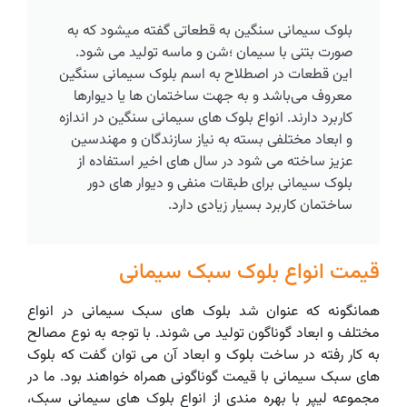
بلوک سیمانی سنگین به قطعاتی گفته میشود که به
صورت بتنی با سیمان ؛شن و ماسه تولید می شود.
این قطعات در اصطلاح به اسم بلوک سیمانی سنگین
معروف می‌باشد و به جهت ساختمان ها یا دیوارها
کاربرد دارند. انواع بلوک های سیمانی سنگین در اندازه
و ابعاد مختلفی بسته به نیاز سازندگان و مهندسین
عزیز ساخته می شود در سال های اخیر استفاده از
بلوک سیمانی برای طبقات منفی و دیوار های دور
ساختمان کاربرد بسیار زیادی دارد.
قیمت انواع بلوک سبک سیمانی
همانگونه که عنوان شد بلوک های سبک سیمانی در انواع
مختلف و ابعاد گوناگون تولید می شوند. با توجه به نوع مصالح
به کار رفته در ساخت بلوک و ابعاد آن می ‌توان گفت که بلوک
های سبک سیمانی با قیمت گوناگونی همراه خواهند بود. ما در
مجموعه لیپر با بهره مندی از انواع بلوک های سیمانی سبک،