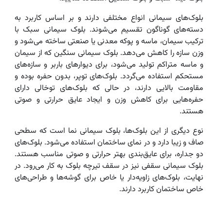
بلوک‌های سیمانی انواع مختلفی دارند و بر اساس کاربرد به
دسته‌های گوناگون تقسیم می‌شوند. بلوک سیمانی سبک با
ترکیب سیمان، ماسه و پوکه معدنی یا صنعتی ساخته می‌شود و
وزن سازه را کاهش می‌دهد. بلوک سیمانی سنگین که از سیمان
و ماسه متراکم تولید می‌شود، برای دیوارهای باربر و سازه‌های
مستحکم استفاده می‌گردد. بلوک‌های توپر، بدون حفره بوده و
مقاومت بالایی دارند، در حالی که بلوک‌های توخالی دارای
حفره‌هایی برای کاهش وزن و ایجاد عایق حرارتی و صوتی
هستند.
نوع دیگری از این بلوک‌ها، بلوک سیمانی نما است که سطحی
صاف و زیبا دارد و در نمای ساختمان استفاده می‌شود. بلوک‌های
دو جداره، برای عایق‌بندی بهتر حرارتی و صوتی مناسب هستند.
بلوک سیمانی سقفی نیز در سقف تیرچه بلوک به کار می‌رود. در
نهایت، بلوک‌های زاویه‌دار یا خاص برای گوشه‌ها و طراحی‌های
خاص ساختمان کاربرد دارند.