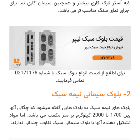
لایه آستر نازک کاری بیشتر و همچنین سیمان کاری نما برای
اجرای نمای سنگ مناسب تر می باشد.
برای اطلاع از قیمت انواع بلوک سبک با شماره 02171178
تماس فرمایید.
2- بلوک سیمانی نیمه سبک
بلوک های نیمه سبک به بلوک هایی گفته میشود که چگالی آنها
بین 1700 تا 2000 کیلوگرم بر متر مکعب می باشد. اما مواد
تشکیل دهنده آنها با بلوک سیمانی سبک تفاوت چندانی ندارند.