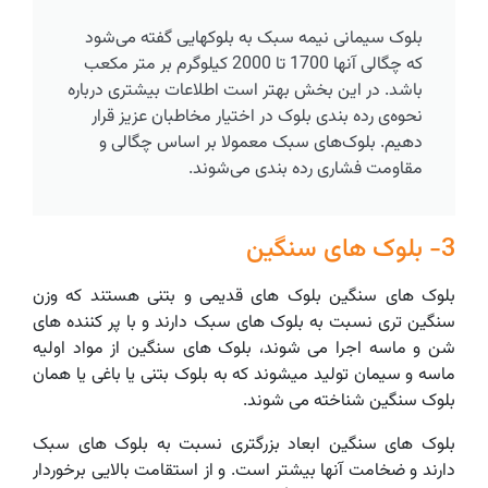
بلوک سیمانی نیمه سبک به بلوکهایی گفته می‌شود
که چگالی آنها 1700 تا 2000 کیلوگرم بر متر مکعب
باشد. در این بخش بهتر است اطلاعات بیشتری درباره
نحوه‌ی رده بندی بلوک در اختیار مخاطبان عزیز قرار
دهیم. بلوک‌های سبک معمولا بر اساس چگالی و
مقاومت فشاری رده بندی می‌شوند.
3- بلوک های سنگین
بلوک های سنگین بلوک های قدیمی و بتنی هستند که وزن
سنگین تری نسبت به بلوک های سبک دارند و با پر کننده های
شن و ماسه اجرا می شوند، بلوک های سنگین از مواد اولیه
ماسه و سیمان تولید میشوند که به بلوک بتنی یا باغی یا همان
بلوک سنگین شناخته می شوند.
بلوک های سنگین ابعاد بزرگتری نسبت به بلوک های سبک
دارند و ضخامت آنها بیشتر است. و از استقامت بالایی برخوردار