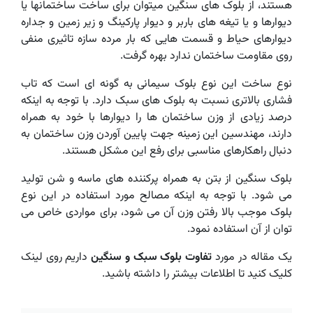
هستند، از بلوک های سنگین میتوان برای ساخت ساختمانها یا
دیوارها و یا تیغه های باربر و دیوار پارکینگ و زیر زمین و جداره
دیوارهای حیاط و قسمت هایی که بار مرده سازه تاثیری منفی
روی مقاومت ساختمان ندارد بهره گرفت.
نوع ساخت این نوع بلوک سیمانی به گونه ‌ای است که تاب
فشاری بالاتری نسبت به بلوک های سبک دارد. با توجه به اینکه
درصد زیادی از وزن ساختمان ها را دیوارها با خود به همراه
دارند، مهندسین این زمینه جهت پایین آوردن وزن ساختمان به
دنبال راهکارهای مناسبی برای رفع این مشکل هستند.
بلوک سنگین از بتن به همراه پرکننده های ماسه و شن تولید
می شود. با توجه به اینکه مصالح مورد استفاده در این نوع
بلوک موجب بالا رفتن وزن آن می شود، برای مواردی خاص می
توان از آن استفاده نمود.
یک مقاله در مورد
تفاوت بلوک سبک و سنگین
داریم روی لینک
کلیک کنید تا اطلاعات بیشتر را داشته باشید.