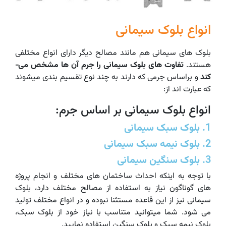
انواع بلوک سیمانی
بلوک های سیمانی هم مانند مصالح دیگر دارای انواع مختلفی
هستند.
کند
و براساس جرمی که دارند به چند نوع تقسیم بندی می­شوند
که عبارت اند از:
انواع بلوک سیمانی بر اساس جرم:
1. بلوک سبک سیمانی
2. بلوک نیمه سبک سیمانی
3. بلوک سنگین سیمانی
با توجه به اینکه احداث ساختمان های مختلف و انجام پروژه
های گوناگون نیاز به استفاده از مصالح مختلف دارد، بلوک
سیمانی نیز از این قاعده مستثنا نبوده و در انواع مختلف تولید
می شود. شما میتوانید متناسب با نیاز خود از بلوک سبک،
بلوک نیمه سبک و بلوک سنگین استفاده نمایید.