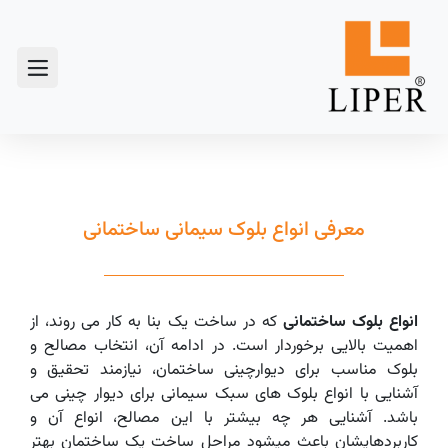
معرفی انواع بلوک سیمانی ساختمانی
انواع بلوک ساختمانی
که در ساخت یک بنا به کار می­ روند، از
اهمیت بالایی برخوردار است. در ادامه آن، انتخاب مصالح و
بلوک مناسب برای دیوارچینی ساختمان، نیازمند تحقیق و
آشنایی با انواع بلوک های سبک سیمانی برای دیوار چینی می
باشد. آشنایی هر چه بیشتر با این مصالح، انواع آن و
کاربردهایشان باعث می­شود مراحل ساخت یک ساختمان بهتر