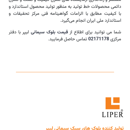
دائمی محصولات خط تولید به منظور تولید محصول استاندارد و
با کیفیت مطابق با الزامات گواهینامه فنی مرکز تحقیقات و
استاندارد ملی ایران انجام می‌گیرد.
شما می توانید برای اطلاع از
قیمت بلوک سیمانی
لیپر با دفتر
مرکزی
02171178
تماس حاصل فرمایید.
تولید کننده بلوک های سبک سیمانی لیپر