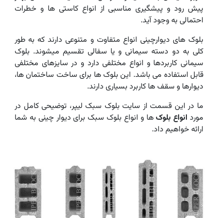
پیش رود و پیشگیری مناسبی از انواع کاستی­ ها و خطرات
احتمالی به وجود­ آید.
بلوک های دیوارچینی انواع متفاوت و متنوعی دارند که به طور
کلی به دو دسته سیمانی و یا سفالی تقسیم میشوند. بلوک
سیمانی کاربرد­ها و انواع مختلفی دارد و در سایزهای مختلفی
قابل استفاده می باشد. این بلوک ­ها برای ساخت ساختمان­ ها،
دیوارها و سقف­ ها کاربرد بسیاری دارند.
ما در این قسمت از سایت بلوک سبک لیپر، توضیحی کامل در
مورد
انواع بلوک
ها و انواع بلوک سبک برای دیوار چینی به شما
ارائه خواهیم داد.