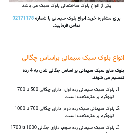
یکی از انواع بلوک ساختمانی بلوک سبک می باشد
برای مشاوره خرید انواع بلوک سیمانی با شماره
02171178
تماس فرمایید.
انواع بلوک سبک سیمانی براساس چگالی
بلوک­ های سبک سیمانی بر اساس چگالی شان به 4 رده
تقسیم می­ شوند.
بلوک سبک سیمانی رده اول: دارای چگالی 500 تا 700
کیلوگرم بر مترمکعب است.
بلوک سیمانی سبک رده دوم: دارای چگالی 700 تا 1000
کیلوگرم بر مترمکعب است.
بلوک سبک سیمانی رده سوم: دارای چگالی 1000 تا 1700