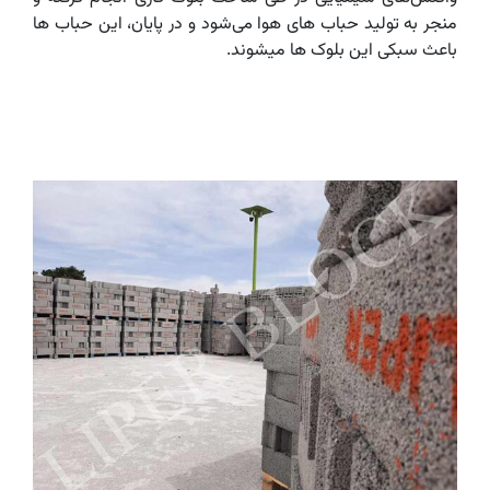
منجر به تولید حباب های هوا می‌شود و در پایان، این حباب ها
باعث سبکی این بلوک ها میشوند.